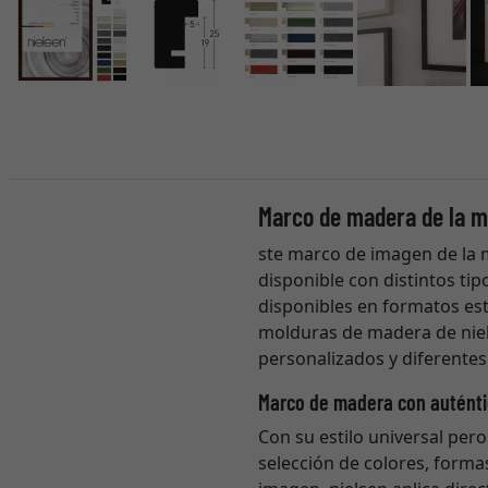
Marco de madera de la m
ste marco de imagen de la 
disponible con distintos tip
disponibles en formatos est
molduras de madera de niel
personalizados y diferentes 
Marco de madera con auténti
Con su estilo universal pero
selección de colores, forma