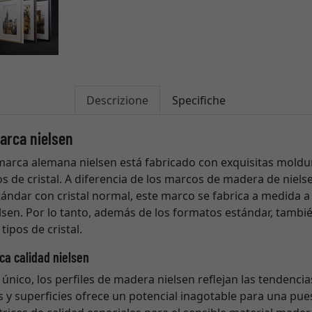
Descrizione
Specifiche
arca nielsen
marca alemana nielsen está fabricado con exquisitas moldu
os de cristal. A diferencia de los marcos de madera de niels
ándar con cristal normal, este marco se fabrica a medida a
sen. Por lo tanto, además de los formatos estándar, tambi
tipos de cristal.
ca calidad nielsen
 único, los perfiles de madera nielsen reflejan las tendencia
s y superficies ofrece un potencial inagotable para una pues