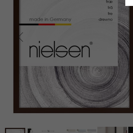
Indietro