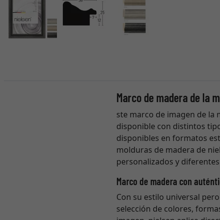
Marco de madera de la m
ste marco de imagen de la 
disponible con distintos tip
disponibles en formatos est
molduras de madera de niel
personalizados y diferentes 
Marco de madera con auténti
Con su estilo universal pero
selección de colores, forma