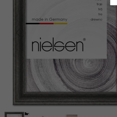
Indietro