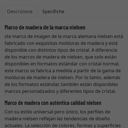
Descrizione
Specifiche
Marco de madera de la marca nielsen
ste marco de imagen de la marca alemana nielsen está
fabricado con exquisitas molduras de madera y está
disponible con distintos tipos de cristal. A diferencia
de los marcos de madera de nielsen, que solo están
disponibles en formatos estándar con cristal normal,
este marco se fabrica a medida a partir de la gama de
molduras de madera de nielsen. Por lo tanto, además
de los formatos estándar, también están disponibles
marcos personalizados y diferentes tipos de cristal.
Marco de madera con auténtica calidad nielsen
Con su estilo universal pero único, los perfiles de
madera nielsen reflejan las tendencias de diseño
actuales. La selección de colores, formas y superficies