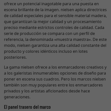
ofrece un potencial inagotable para una puesta en
escena brillante de la imagen. nielsen aplica directrices
de calidad especiales para el sensible material madera,
que garantizan la mejor calidad y un procesamiento
preciso mediante estrictos controles de calidad. Cada
serie de producción se compara con un perfil de
referencia, la denominada «muestra maestra». De este
modo, nielsen garantiza una alta calidad constante del
producto y colores idénticos incluso en lotes
posteriores.
La gama nielsen ofrece a los enmarcadores creativos y
a los galeristas innumerables opciones de diseño para
poner en escena sus cuadros. Pero los marcos nielsen
también son muy populares entre los enmarcadores
privados y los artistas aficionados desde hace
generaciones.
El panel trasero del marco