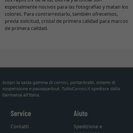
especialmente nocivos para las fotografías y matan los
colores. Para contrarrestarlo, también ofrecemos,
previa solicitud, cristal de primera calidad para marcos
de primera calidad.
Scopri la vasta gamma di cornici, portaritratti, sistemi di
sospensione e passepartout. TuttoCornici.it spedisce dalla
Germania all'Italia.
Service
Aiuto
Contatti
Spedizione e