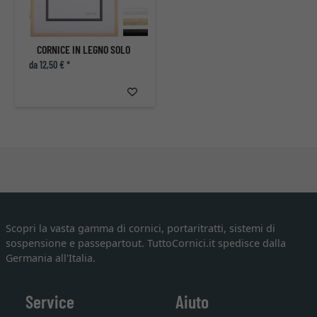
CORNICE IN LEGNO SOLO
da 12,50 € *
Scopri la vasta gamma di cornici, portaritratti, sistemi di
sospensione e passepartout. TuttoCornici.it spedisce dalla
Germania all'Italia.
Service
Aiuto