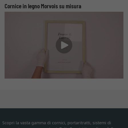
Cornice in legno Morvois su misura
Scopri la vasta gamma di cornici, portaritratti, sistemi di