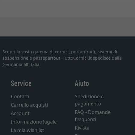
Scopri la vasta gamma di cornici, portaritratti, sistemi di
sospensione e passepartout. TuttoCornici.it spedisce dalla
Germania all'Italia.
Service
Aiuto
Contatti
Spedizione e
pagamento
Carrello acquisti
FAQ - Domande
Account
frequenti
Informazione legale
Rivista
La mia wishlist