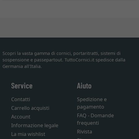
Scopri la vasta gamma di cornici, portaritratti, sistemi di
sospensione e passepartout. TuttoCornici.it spedisce dalla
Germania all'Italia.
Service
Aiuto
Contatti
Spedizione e
pagamento
Carrello acquisti
FAQ - Domande
Account
frequenti
Informazione legale
Rivista
La mia wishlist