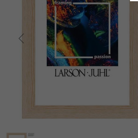
Indietro