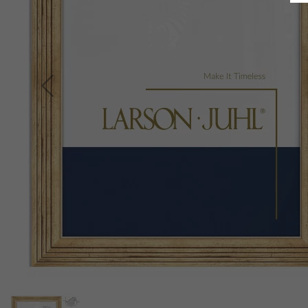
Indietro