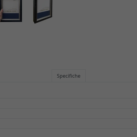
Specifiche