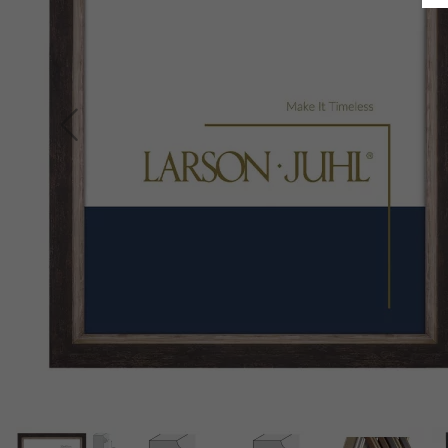
Indietro