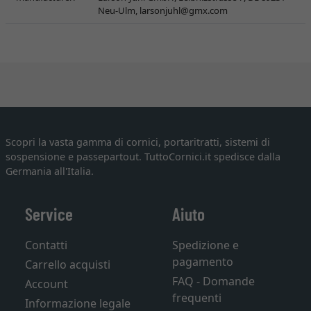
Neu-Ulm,
larsonjuhl@gmx.com
Scopri la vasta gamma di cornici, portaritratti, sistemi di
sospensione e passepartout. TuttoCornici.it spedisce dalla
Germania all'Italia.
Service
Aiuto
Contatti
Spedizione e
pagamento
Carrello acquisti
FAQ - Domande
Account
frequenti
Informazione legale