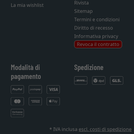
Rivista
La mia wishlist
Sitemap
Termini e condizioni
Diritto di recesso
Informativa privacy
Revoca il contratto
Modalità di
Spedizione
pagamento
* IVA inclusa
escl. costi di spedizione