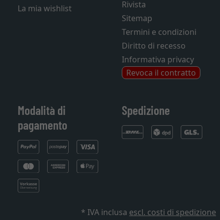
Rivista
La mia wishlist
Sitemap
Termini e condizioni
Diritto di recesso
Informativa privacy
Revoca il contratto
Modalità di
Spedizione
pagamento
* IVA inclusa
escl. costi di spedizione