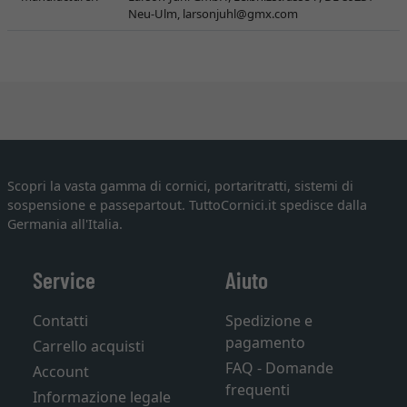
Neu-Ulm,
larsonjuhl@gmx.com
Scopri la vasta gamma di cornici, portaritratti, sistemi di
sospensione e passepartout. TuttoCornici.it spedisce dalla
Germania all'Italia.
Service
Aiuto
Contatti
Spedizione e
pagamento
Carrello acquisti
FAQ - Domande
Account
frequenti
Informazione legale