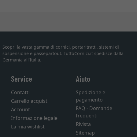
Scopri la vasta gamma di cornici, portaritratti, sistemi di
sospensione e passepartout. TuttoCornici.it spedisce dalla
Germania all'Italia.
Service
Aiuto
Contatti
Spedizione e
pagamento
Carrello acquisti
FAQ - Domande
Account
frequenti
Informazione legale
Rivista
La mia wishlist
Sitemap