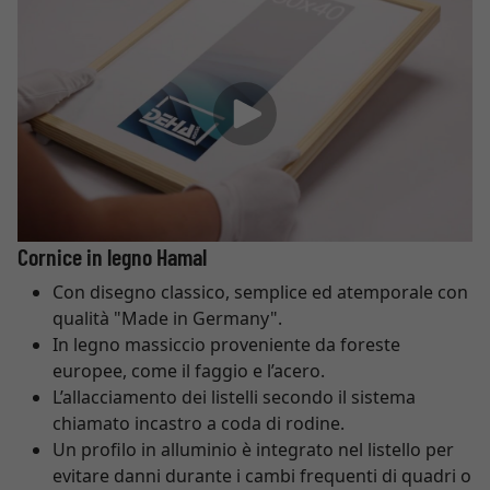
Cornice in legno Hamal
Con disegno classico, semplice ed atemporale con
qualità "Made in Germany".
In legno massiccio proveniente da foreste
europee, come il faggio e l’acero.
L’allacciamento dei listelli secondo il sistema
chiamato incastro a coda di rodine.
Un profilo in alluminio è integrato nel listello per
evitare danni durante i cambi frequenti di quadri o