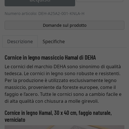
Numero articolo: DEH-A25A2-001-KNLA-H
Domande sul prodotto
Descrizione
Specifiche
Cornice in legno massiccio Hamal di DEHA
Le cornici del marchio DEHA sono sinonimo di qualità
tedesca. Le cornici in legno sono robuste e resistenti.
Per la produzione è utilizzato esclusivamente legno
massiccio, proveniente da foreste europee, come il
faggio e l’acero. Tutte le cornici sono a cambio facile e
di alta qualità con chiusura a molle girevoli.
Cornice in legno Hamal, 30 x 40 cm, faggio naturale,
verniciato