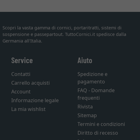
Scopri la vasta gamma di cornici, portaritratti, sistemi di
sospensione e passepartout. TuttoCornici.it spedisce dalla
Germania all'Italia.
Service
Aiuto
Contatti
Spedizione e
pagamento
Carrello acquisti
FAQ - Domande
Account
frequenti
Informazione legale
Rivista
La mia wishlist
Sitemap
Termini e condizioni
Diritto di recesso