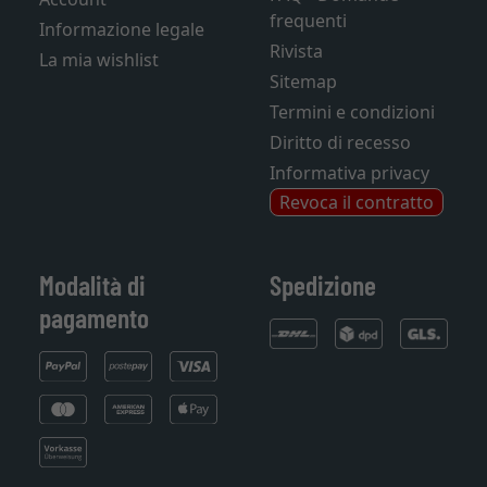
frequenti
Informazione legale
Rivista
La mia wishlist
Sitemap
Termini e condizioni
Diritto di recesso
Informativa privacy
Revoca il contratto
Modalità di
Spedizione
pagamento