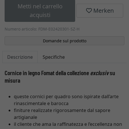
Metti nel carrello
Merken
acquisti
Numero articolo: FDM-E02420301-SZ-H
Domande sul prodotto
Descrizione
Specifiche
Cornice in legno Fomat della collezione
exclusiv
su
misura
queste cornici per quadro sono ispirate dall’arte
rinascimentale e barocca
finiture realizzate rigorosamente dal sapore
artigianale
il cliente che ama la raffinatezza e l’eccellenza non