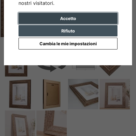
nostri visitatori.
Accetto
Rifiuto
Cambia le mie impostazioni