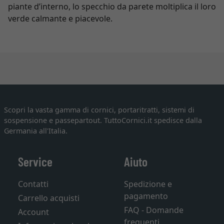
piante d’interno, lo specchio da parete moltiplica il loro
verde calmante e piacevole.
Scopri la vasta gamma di cornici, portaritratti, sistemi di
sospensione e passepartout. TuttoCornici.it spedisce dalla
Germania all'Italia.
Service
Aiuto
Contatti
Spedizione e
pagamento
Carrello acquisti
FAQ - Domande
Account
frequenti