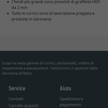
I fondi più grandi sono provvisti di graffette HDF
da 2 mm
Tutte le cornici sono di lavorazione pregiata e
prodotte in Germania
Scopri la vasta gamma di cornici, portaritratti, sistemi di
sospensione e passepartout. TuttoCornici.it spedisce dalla
Germania all'Italia.
Service
Aiuto
Contatti
Spedizione e
pagamento
Carrello acquisti