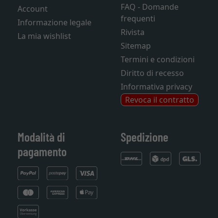
FAQ - Domande
Account
frequenti
Informazione legale
Rivista
La mia wishlist
Sitemap
Termini e condizioni
Diritto di recesso
Informativa privacy
Revoca il contratto
Modalità di
Spedizione
pagamento