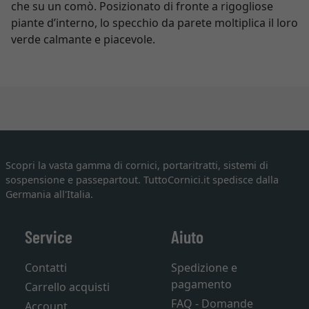
che su un comò. Posizionato di fronte a rigogliose
piante d’interno, lo specchio da parete moltiplica il loro
verde calmante e piacevole.
Scopri la vasta gamma di cornici, portaritratti, sistemi di
sospensione e passepartout. TuttoCornici.it spedisce dalla
Germania all'Italia.
Service
Aiuto
Contatti
Spedizione e
pagamento
Carrello acquisti
FAQ - Domande
Account