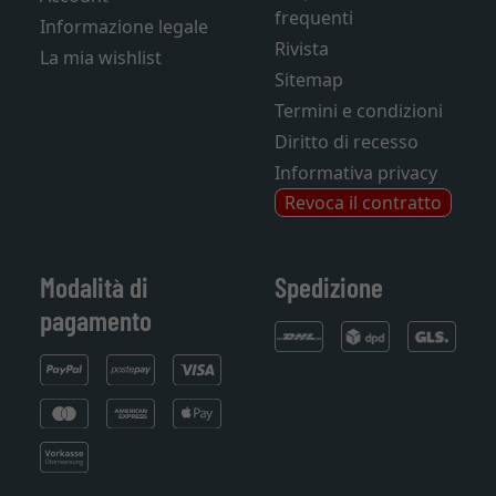
frequenti
Informazione legale
Rivista
La mia wishlist
Sitemap
Termini e condizioni
Diritto di recesso
Informativa privacy
Revoca il contratto
Modalità di
Spedizione
pagamento