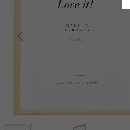
Indietro