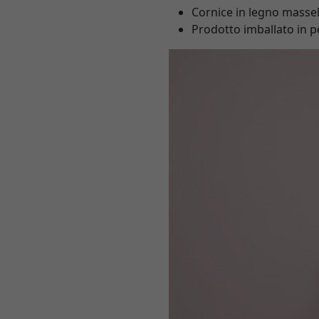
Cornice in legno mass
Prodotto imballato in pe