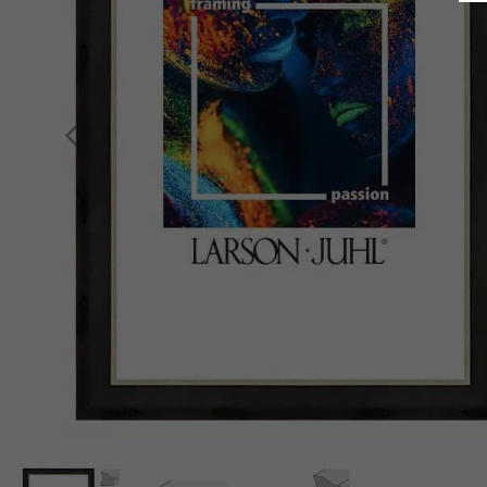
Indietro