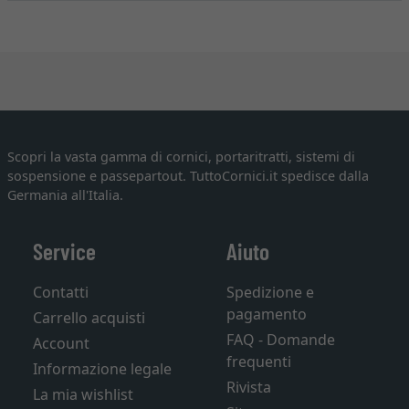
Scopri la vasta gamma di cornici, portaritratti, sistemi di
sospensione e passepartout. TuttoCornici.it spedisce dalla
Germania all'Italia.
Service
Aiuto
Contatti
Spedizione e
pagamento
Carrello acquisti
FAQ - Domande
Account
frequenti
Informazione legale
Rivista
La mia wishlist