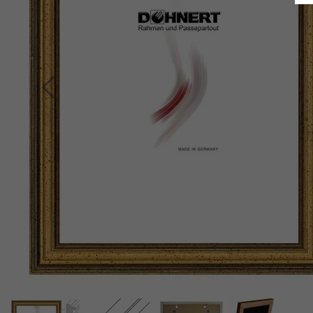
Indietro