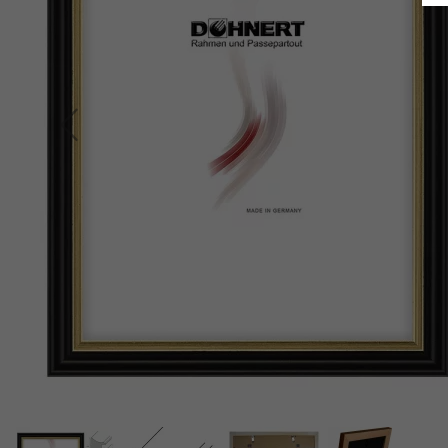
Indietro