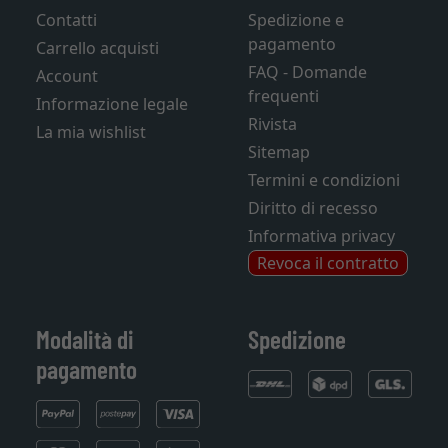
Contatti
Spedizione e
pagamento
Carrello acquisti
FAQ - Domande
Account
frequenti
Informazione legale
Rivista
La mia wishlist
Sitemap
Termini e condizioni
Diritto di recesso
Informativa privacy
Revoca il contratto
Modalità di
Spedizione
pagamento