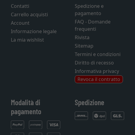
Contatti
Spedizione e
pagamento
Carrello acquisti
FAQ - Domande
Account
frequenti
Informazione legale
Rivista
La mia wishlist
Sitemap
Termini e condizioni
Diritto di recesso
Informativa privacy
Revoca il contratto
Modalità di
Spedizione
pagamento