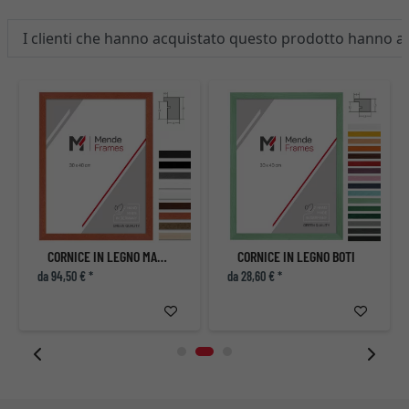
I clienti che hanno acquistato questo prodotto hanno 
CORNICE IN LEGNO MAREB
CORNICE IN LEGNO BOTI
da 94,50 € *
da 28,60 € *