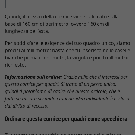
Quindi, il prezzo della cornice viene calcolato sulla
base di 160 cm di perimetro, ovvero 160 cm di
lunghezza dell’asta.
Per soddisfare le esigenze del tuo quadro unico, siamo
precisi al millimetro: basta che tu inserisca nelle caselle
bianche prima i centimetri, la virgola e poi il millimetro
richiesto.
Informazione sull’ordine
: Grazie mille che ti interessi per
questa cornice per quadri. Si tratta di un pezzo unico,
quindi ti preghiamo di capire che questo articolo, che è
fatto su misura secondo i tuoi desideri individuali, è escluso
dal diritto di recesso.
Ordinare questa cornice per quadri come specchiera