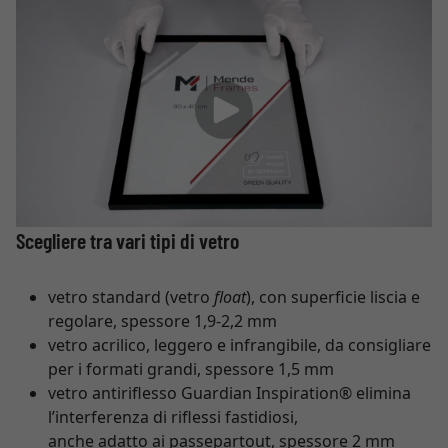
Scegliere tra vari tipi di vetro
vetro standard (vetro
float
), con superficie liscia e
regolare, spessore 1,9-2,2 mm
vetro acrilico, leggero e infrangibile, da consigliare
per i formati grandi, spessore 1,5 mm
vetro antiriflesso Guardian Inspiration® elimina
l’interferenza di riflessi fastidiosi,
anche adatto ai passepartout, spessore 2 mm