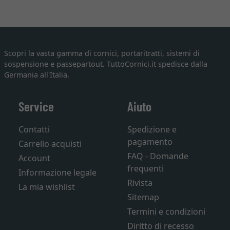
Scopri la vasta gamma di cornici, portaritratti, sistemi di
sospensione e passepartout. TuttoCornici.it spedisce dalla
Germania all'Italia.
Service
Aiuto
Contatti
Spedizione e
pagamento
Carrello acquisti
FAQ - Domande
Account
frequenti
Informazione legale
Rivista
La mia wishlist
Sitemap
Termini e condizioni
Diritto di recesso