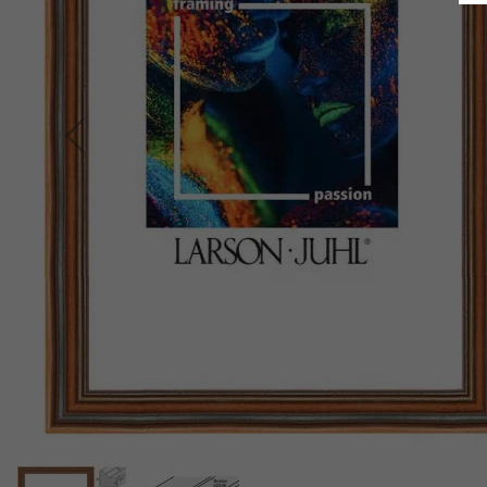
Indietro