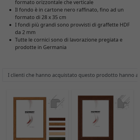
formato orizzontale che verticale
Il fondo è in cartone nero raffinato, fino ad un
formato di 28 x 35 cm
I fondi più grandi sono provvisti di graffette HDF
da 2 mm
Tutte le cornici sono di lavorazione pregiata e
prodotte in Germania
I clienti che hanno acquistato questo prodotto hanno 