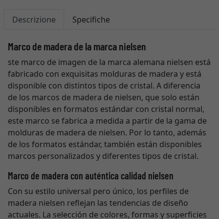
Descrizione
Specifiche
Marco de madera de la marca nielsen
ste marco de imagen de la marca alemana nielsen está
fabricado con exquisitas molduras de madera y está
disponible con distintos tipos de cristal. A diferencia
de los marcos de madera de nielsen, que solo están
disponibles en formatos estándar con cristal normal,
este marco se fabrica a medida a partir de la gama de
molduras de madera de nielsen. Por lo tanto, además
de los formatos estándar, también están disponibles
marcos personalizados y diferentes tipos de cristal.
Marco de madera con auténtica calidad nielsen
Con su estilo universal pero único, los perfiles de
madera nielsen reflejan las tendencias de diseño
actuales. La selección de colores, formas y superficies