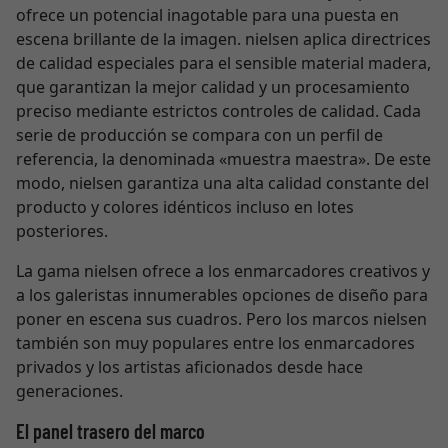
ofrece un potencial inagotable para una puesta en
escena brillante de la imagen. nielsen aplica directrices
de calidad especiales para el sensible material madera,
que garantizan la mejor calidad y un procesamiento
preciso mediante estrictos controles de calidad. Cada
serie de producción se compara con un perfil de
referencia, la denominada «muestra maestra». De este
modo, nielsen garantiza una alta calidad constante del
producto y colores idénticos incluso en lotes
posteriores.
La gama nielsen ofrece a los enmarcadores creativos y
a los galeristas innumerables opciones de diseño para
poner en escena sus cuadros. Pero los marcos nielsen
también son muy populares entre los enmarcadores
privados y los artistas aficionados desde hace
generaciones.
El panel trasero del marco