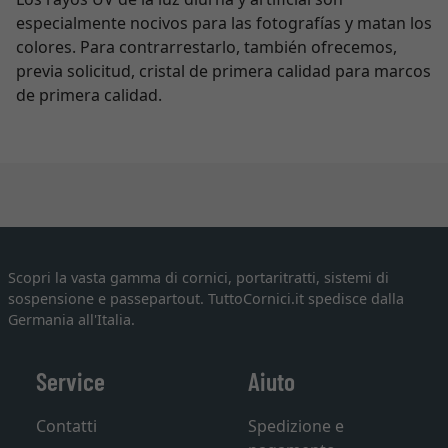
especialmente nocivos para las fotografías y matan los
colores. Para contrarrestarlo, también ofrecemos,
previa solicitud, cristal de primera calidad para marcos
de primera calidad.
Scopri la vasta gamma di cornici, portaritratti, sistemi di
sospensione e passepartout. TuttoCornici.it spedisce dalla
Germania all'Italia.
Service
Aiuto
Contatti
Spedizione e