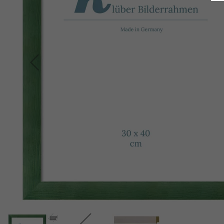
Indietro