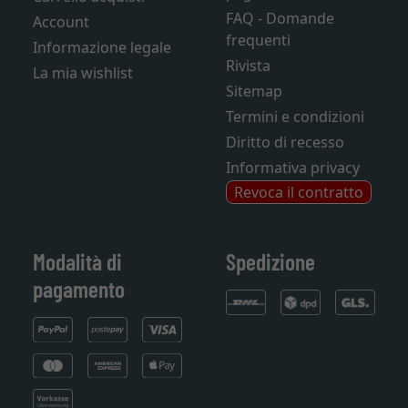
FAQ - Domande
Account
frequenti
Informazione legale
Rivista
La mia wishlist
Sitemap
Termini e condizioni
Diritto di recesso
Informativa privacy
Revoca il contratto
Modalità di
Spedizione
pagamento