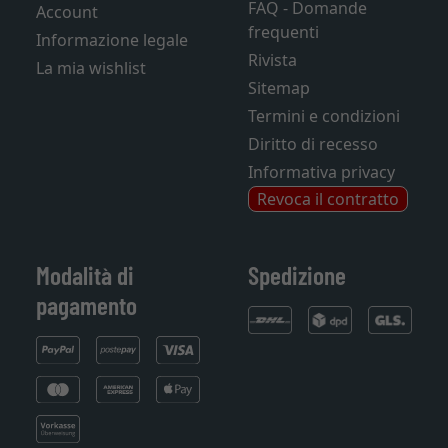
FAQ - Domande
Account
frequenti
Informazione legale
Rivista
La mia wishlist
Sitemap
Termini e condizioni
Diritto di recesso
Informativa privacy
Revoca il contratto
Modalità di
Spedizione
pagamento