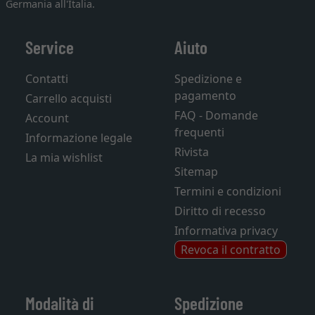
Germania all'Italia.
Service
Aiuto
Contatti
Spedizione e
pagamento
Carrello acquisti
FAQ - Domande
Account
frequenti
Informazione legale
Rivista
La mia wishlist
Sitemap
Termini e condizioni
Diritto di recesso
Informativa privacy
Revoca il contratto
Modalità di
Spedizione