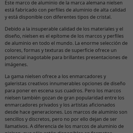
Este marco de aluminio de la marca alemana nielsen
está fabricado con perfiles de aluminio de alta calidad
y está disponible con diferentes tipos de cristal.
Debido a la insuperable calidad de los materiales y el
diseño, nielsen es el epítome de los marcos y perfiles
de aluminio en todo el mundo. La enorme selección de
colores, formas y texturas de superficie ofrece un
potencial inagotable para brillantes presentaciones de
imágenes.
La gama nielsen ofrece a los enmarcadores y
galeristas creativos innumerables opciones de diseño
para poner en escena sus cuadros. Pero los marcos
nielsen también gozan de gran popularidad entre los
enmarcadores privados y los artistas aficionados
desde hace generaciones. Los marcos de aluminio son
sencillos y discretos, pero no por ello dejan de ser
llamativos. A diferencia de los marcos de aluminio de