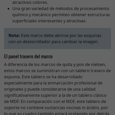
atractivos colores.
Una gran variedad de métodos de procesamiento
químico y mecánico permiten obtener estructuras
superficiales interesantes y atractivas.
Nota:
Este marco debe abrirse por las esquinas
con un destornillador para cambiar la imagen.
El panel trasero del marco
A diferencia de los marcos de quita y pon de nielsen,
estos marcos se suministran con un tablero trasero de
espuma. Este tablero se ha desarrollado
especialmente para la enmarcación profesional de
originales y puede considerarse de una calidad
significativamente superior a la de un tablero clásico
de MDF. En comparación con el MDF, este tablero de
soporte no contiene sustancias nocivas ni ácidos, por
lo que su cuadro también estará protegido por detrás.