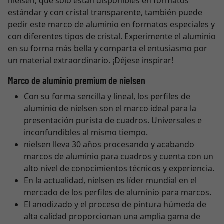
nielsen, que sólo están disponibles en formatos
estándar y con cristal transparente, también puede
pedir este marco de aluminio en formatos especiales y
con diferentes tipos de cristal. Experimente el aluminio
en su forma más bella y comparta el entusiasmo por
un material extraordinario. ¡Déjese inspirar!
Marco de aluminio premium de nielsen
Con su forma sencilla y lineal, los perfiles de
aluminio de nielsen son el marco ideal para la
presentación purista de cuadros. Universales e
inconfundibles al mismo tiempo.
nielsen lleva 30 años procesando y acabando
marcos de aluminio para cuadros y cuenta con un
alto nivel de conocimientos técnicos y experiencia.
En la actualidad, nielsen es líder mundial en el
mercado de los perfiles de aluminio para marcos.
El anodizado y el proceso de pintura húmeda de
alta calidad proporcionan una amplia gama de