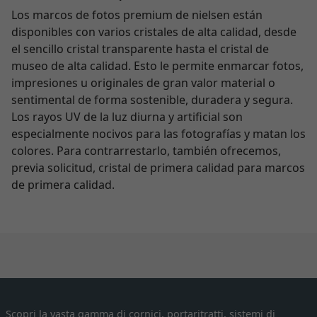
Los marcos de fotos premium de nielsen están
disponibles con varios cristales de alta calidad, desde
el sencillo cristal transparente hasta el cristal de
museo de alta calidad. Esto le permite enmarcar fotos,
impresiones u originales de gran valor material o
sentimental de forma sostenible, duradera y segura.
Los rayos UV de la luz diurna y artificial son
especialmente nocivos para las fotografías y matan los
colores. Para contrarrestarlo, también ofrecemos,
previa solicitud, cristal de primera calidad para marcos
de primera calidad.
Scopri la vasta gamma di cornici, portaritratti, sistemi di