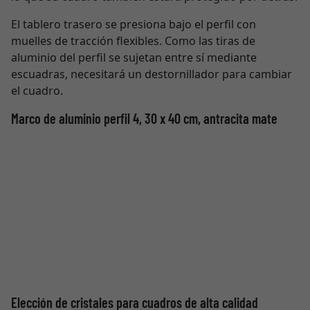
El tablero trasero se presiona bajo el perfil con
muelles de tracción flexibles. Como las tiras de
aluminio del perfil se sujetan entre sí mediante
escuadras, necesitará un destornillador para cambiar
el cuadro.
Marco de aluminio perfil 4, 30 x 40 cm, antracita mate
Elección de cristales para cuadros de alta calidad