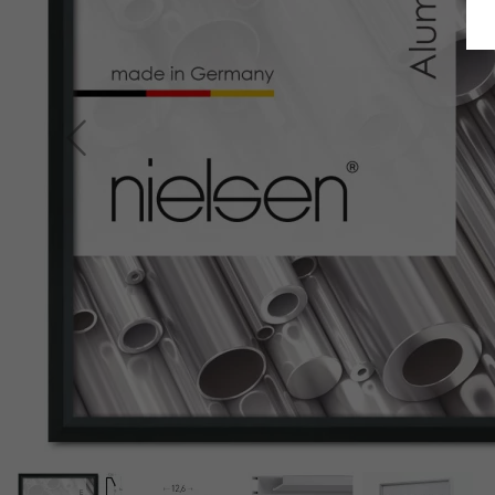
Indietro