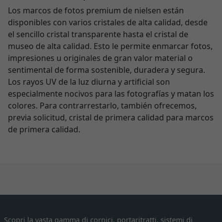
Los marcos de fotos premium de nielsen están
disponibles con varios cristales de alta calidad, desde
el sencillo cristal transparente hasta el cristal de
museo de alta calidad. Esto le permite enmarcar fotos,
impresiones u originales de gran valor material o
sentimental de forma sostenible, duradera y segura.
Los rayos UV de la luz diurna y artificial son
especialmente nocivos para las fotografías y matan los
colores. Para contrarrestarlo, también ofrecemos,
previa solicitud, cristal de primera calidad para marcos
de primera calidad.
Scopri la vasta gamma di cornici, portaritratti, sistemi di