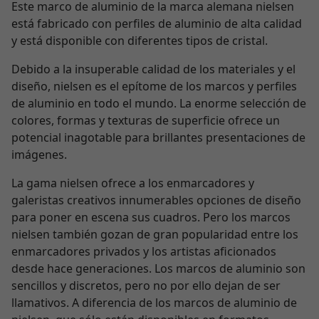
Este marco de aluminio de la marca alemana nielsen
está fabricado con perfiles de aluminio de alta calidad
y está disponible con diferentes tipos de cristal.
Debido a la insuperable calidad de los materiales y el
diseño, nielsen es el epítome de los marcos y perfiles
de aluminio en todo el mundo. La enorme selección de
colores, formas y texturas de superficie ofrece un
potencial inagotable para brillantes presentaciones de
imágenes.
La gama nielsen ofrece a los enmarcadores y
galeristas creativos innumerables opciones de diseño
para poner en escena sus cuadros. Pero los marcos
nielsen también gozan de gran popularidad entre los
enmarcadores privados y los artistas aficionados
desde hace generaciones. Los marcos de aluminio son
sencillos y discretos, pero no por ello dejan de ser
llamativos. A diferencia de los marcos de aluminio de