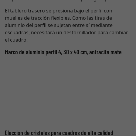
El tablero trasero se presiona bajo el perfil con
muelles de tracción flexibles. Como las tiras de
aluminio del perfil se sujetan entre sí mediante
escuadras, necesitará un destornillador para cambiar
el cuadro.
Marco de aluminio perfil 4, 30 x 40 cm, antracita mate
Elección de cristales para cuadros de alta calidad