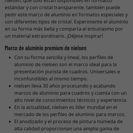
nielsen, que sólo están disponibles en formatos
estándar y con cristal transparente, también puede
pedir este marco de aluminio en formatos especiales y
con diferentes tipos de cristal. Experimente el aluminio
en su forma más bella y comparta el entusiasmo por
un material extraordinario. ¡Déjese inspirar!
Marco de aluminio premium de nielsen
Con su forma sencilla y lineal, los perfiles de
aluminio de nielsen son el marco ideal para la
presentación purista de cuadros. Universales e
inconfundibles al mismo tiempo.
nielsen lleva 30 años procesando y acabando
marcos de aluminio para cuadros y cuenta con un
alto nivel de conocimientos técnicos y experiencia.
En la actualidad, nielsen es líder mundial en el
mercado de los perfiles de aluminio para marcos.
El anodizado y el proceso de pintura húmeda de
alta calidad proporcionan una amplia gama de