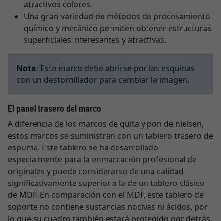
atractivos colores.
Una gran variedad de métodos de procesamiento
químico y mecánico permiten obtener estructuras
superficiales interesantes y atractivas.
Nota:
Este marco debe abrirse por las esquinas
con un destornillador para cambiar la imagen.
El panel trasero del marco
A diferencia de los marcos de quita y pon de nielsen,
estos marcos se suministran con un tablero trasero de
espuma. Este tablero se ha desarrollado
especialmente para la enmarcación profesional de
originales y puede considerarse de una calidad
significativamente superior a la de un tablero clásico
de MDF. En comparación con el MDF, este tablero de
soporte no contiene sustancias nocivas ni ácidos, por
lo que su cuadro también estará protegido por detrás.