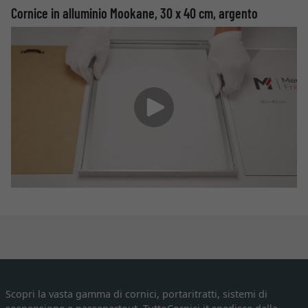
Cornice in alluminio Mookane, 30 x 40 cm, argento
Scopri la vasta gamma di cornici, portaritratti, sistemi di