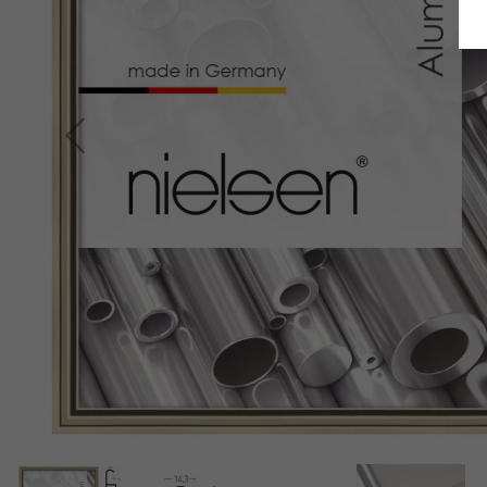
Indietro