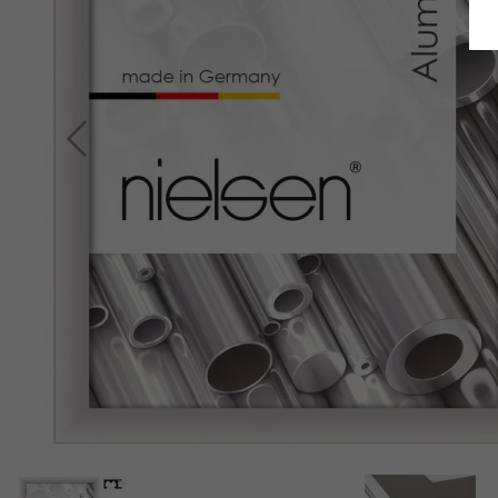
Indietro