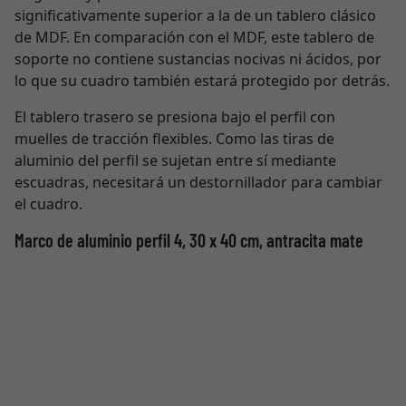
significativamente superior a la de un tablero clásico
de MDF. En comparación con el MDF, este tablero de
soporte no contiene sustancias nocivas ni ácidos, por
lo que su cuadro también estará protegido por detrás.
El tablero trasero se presiona bajo el perfil con
muelles de tracción flexibles. Como las tiras de
aluminio del perfil se sujetan entre sí mediante
escuadras, necesitará un destornillador para cambiar
el cuadro.
Marco de aluminio perfil 4, 30 x 40 cm, antracita mate