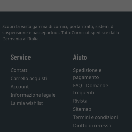
Scopri la vasta gamma di cornici, portaritratti, sistemi di
sospensione e passepartout. TuttoCornici.it spedisce dalla
Germania all'Italia.
Service
Aiuto
Contatti
Spedizione e
pagamento
Carrello acquisti
FAQ - Domande
Account
frequenti
Informazione legale
Rivista
La mia wishlist
Sitemap
Termini e condizioni
Diritto di recesso