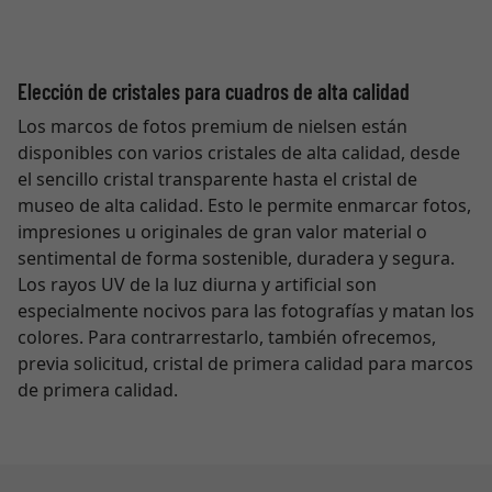
Elección de cristales para cuadros de alta calidad
Los marcos de fotos premium de nielsen están
disponibles con varios cristales de alta calidad, desde
el sencillo cristal transparente hasta el cristal de
museo de alta calidad. Esto le permite enmarcar fotos,
impresiones u originales de gran valor material o
sentimental de forma sostenible, duradera y segura.
Los rayos UV de la luz diurna y artificial son
especialmente nocivos para las fotografías y matan los
colores. Para contrarrestarlo, también ofrecemos,
previa solicitud, cristal de primera calidad para marcos
de primera calidad.