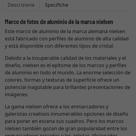
Descrizione
Specifiche
Marco de fotos de aluminio de la marca nielsen
Este marco de aluminio de la marca alemana nielsen
está fabricado con perfiles de aluminio de alta calidad
y está disponible con diferentes tipos de cristal.
Debido a la insuperable calidad de los materiales y el
diseño, nielsen es el epítome de los marcos y perfiles
de aluminio en todo el mundo. La enorme selección de
colores, formas y texturas de superficie ofrece un
potencial inagotable para brillantes presentaciones de
imágenes.
La gama nielsen ofrece a los enmarcadores y
galeristas creativos innumerables opciones de diseño
para poner en escena sus cuadros. Pero los marcos
nielsen también gozan de gran popularidad entre los
enmarcadores privados y los artistas aficionados