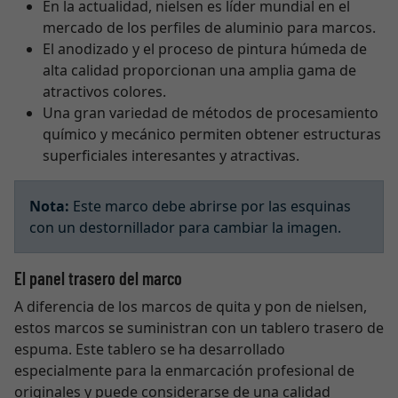
En la actualidad, nielsen es líder mundial en el
mercado de los perfiles de aluminio para marcos.
El anodizado y el proceso de pintura húmeda de
alta calidad proporcionan una amplia gama de
atractivos colores.
Una gran variedad de métodos de procesamiento
químico y mecánico permiten obtener estructuras
superficiales interesantes y atractivas.
Nota:
Este marco debe abrirse por las esquinas
con un destornillador para cambiar la imagen.
El panel trasero del marco
A diferencia de los marcos de quita y pon de nielsen,
estos marcos se suministran con un tablero trasero de
espuma. Este tablero se ha desarrollado
especialmente para la enmarcación profesional de
originales y puede considerarse de una calidad