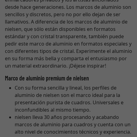
desde hace generaciones. Los marcos de aluminio son
sencillos y discretos, pero no por ello dejan de ser
llamativos. A diferencia de los marcos de aluminio de
nielsen, que sólo están disponibles en formatos
estándar y con cristal transparente, también puede
pedir este marco de aluminio en formatos especiales y
con diferentes tipos de cristal. Experimente el aluminio
en su forma más bella y comparta el entusiasmo por
un material extraordinario. ¡Déjese inspirar!
Marco de aluminio premium de nielsen
Con su forma sencilla y lineal, los perfiles de
aluminio de nielsen son el marco ideal para la
presentación purista de cuadros. Universales e
inconfundibles al mismo tiempo.
nielsen lleva 30 años procesando y acabando
marcos de aluminio para cuadros y cuenta con un
alto nivel de conocimientos técnicos y experiencia.