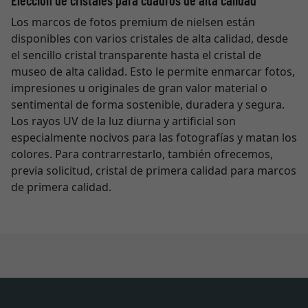
Elección de cristales para cuadros de alta calidad
Los marcos de fotos premium de nielsen están
disponibles con varios cristales de alta calidad, desde
el sencillo cristal transparente hasta el cristal de
museo de alta calidad. Esto le permite enmarcar fotos,
impresiones u originales de gran valor material o
sentimental de forma sostenible, duradera y segura.
Los rayos UV de la luz diurna y artificial son
especialmente nocivos para las fotografías y matan los
colores. Para contrarrestarlo, también ofrecemos,
previa solicitud, cristal de primera calidad para marcos
de primera calidad.