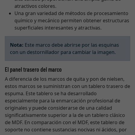
atractivos colores.
Una gran variedad de métodos de procesamiento
químico y mecánico permiten obtener estructuras
superficiales interesantes y atractivas.
Nota:
Este marco debe abrirse por las esquinas
con un destornillador para cambiar la imagen.
El panel trasero del marco
A diferencia de los marcos de quita y pon de nielsen,
estos marcos se suministran con un tablero trasero de
espuma. Este tablero se ha desarrollado
especialmente para la enmarcación profesional de
originales y puede considerarse de una calidad
significativamente superior a la de un tablero clásico
de MDF. En comparación con el MDF, este tablero de
soporte no contiene sustancias nocivas ni ácidos, por