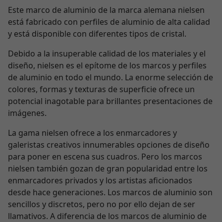
Este marco de aluminio de la marca alemana nielsen
está fabricado con perfiles de aluminio de alta calidad
y está disponible con diferentes tipos de cristal.
Debido a la insuperable calidad de los materiales y el
diseño, nielsen es el epítome de los marcos y perfiles
de aluminio en todo el mundo. La enorme selección de
colores, formas y texturas de superficie ofrece un
potencial inagotable para brillantes presentaciones de
imágenes.
La gama nielsen ofrece a los enmarcadores y
galeristas creativos innumerables opciones de diseño
para poner en escena sus cuadros. Pero los marcos
nielsen también gozan de gran popularidad entre los
enmarcadores privados y los artistas aficionados
desde hace generaciones. Los marcos de aluminio son
sencillos y discretos, pero no por ello dejan de ser
llamativos. A diferencia de los marcos de aluminio de