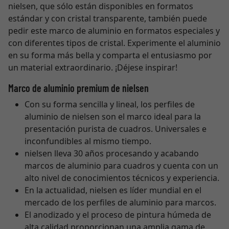
nielsen, que sólo están disponibles en formatos
estándar y con cristal transparente, también puede
pedir este marco de aluminio en formatos especiales y
con diferentes tipos de cristal. Experimente el aluminio
en su forma más bella y comparta el entusiasmo por
un material extraordinario. ¡Déjese inspirar!
Marco de aluminio premium de nielsen
Con su forma sencilla y lineal, los perfiles de
aluminio de nielsen son el marco ideal para la
presentación purista de cuadros. Universales e
inconfundibles al mismo tiempo.
nielsen lleva 30 años procesando y acabando
marcos de aluminio para cuadros y cuenta con un
alto nivel de conocimientos técnicos y experiencia.
En la actualidad, nielsen es líder mundial en el
mercado de los perfiles de aluminio para marcos.
El anodizado y el proceso de pintura húmeda de
alta calidad proporcionan una amplia gama de