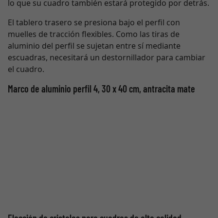
lo que su cuadro también estará protegido por detrás.
El tablero trasero se presiona bajo el perfil con
muelles de tracción flexibles. Como las tiras de
aluminio del perfil se sujetan entre sí mediante
escuadras, necesitará un destornillador para cambiar
el cuadro.
Marco de aluminio perfil 4, 30 x 40 cm, antracita mate