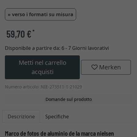
» verso i formati su misura
59,70 €
*
Disponibile a partire da:
6 - 7 Giorni lavorativi
Metti nel carrello
Merken
acquisti
Numero articolo: NIE-273511-1-21029
Domande sul prodotto
Descrizione
Specifiche
Marco de fotos de aluminio de la marca nielsen