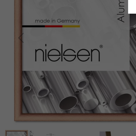
Indietro