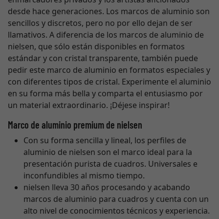
desde hace generaciones. Los marcos de aluminio son
sencillos y discretos, pero no por ello dejan de ser
llamativos. A diferencia de los marcos de aluminio de
nielsen, que sólo están disponibles en formatos
estándar y con cristal transparente, también puede
pedir este marco de aluminio en formatos especiales y
con diferentes tipos de cristal. Experimente el aluminio
en su forma más bella y comparta el entusiasmo por
un material extraordinario. ¡Déjese inspirar!
Marco de aluminio premium de nielsen
Con su forma sencilla y lineal, los perfiles de
aluminio de nielsen son el marco ideal para la
presentación purista de cuadros. Universales e
inconfundibles al mismo tiempo.
nielsen lleva 30 años procesando y acabando
marcos de aluminio para cuadros y cuenta con un
alto nivel de conocimientos técnicos y experiencia.