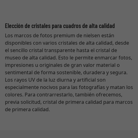
Elección de cristales para cuadros de alta calidad
Los marcos de fotos premium de nielsen están
disponibles con varios cristales de alta calidad, desde
el sencillo cristal transparente hasta el cristal de
museo de alta calidad. Esto le permite enmarcar fotos,
impresiones u originales de gran valor material o
sentimental de forma sostenible, duradera y segura.
Los rayos UV de la luz diurna y artificial son
especialmente nocivos para las fotografías y matan los
colores. Para contrarrestarlo, también ofrecemos,
previa solicitud, cristal de primera calidad para marcos
de primera calidad.