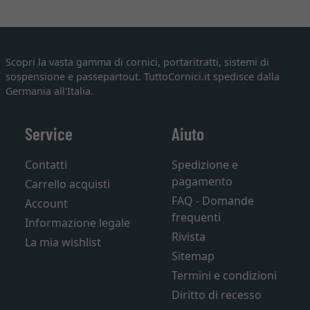
Scopri la vasta gamma di cornici, portaritratti, sistemi di
sospensione e passepartout. TuttoCornici.it spedisce dalla
Germania all'Italia.
Service
Aiuto
Contatti
Spedizione e
pagamento
Carrello acquisti
FAQ - Domande
Account
frequenti
Informazione legale
Rivista
La mia wishlist
Sitemap
Termini e condizioni
Diritto di recesso