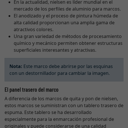
En la actualidad, nielsen es líder mundial en el
mercado de los perfiles de aluminio para marcos.
El anodizado y el proceso de pintura húmeda de
alta calidad proporcionan una amplia gama de
atractivos colores.
Una gran variedad de métodos de procesamiento
químico y mecánico permiten obtener estructuras
superficiales interesantes y atractivas.
Nota:
Este marco debe abrirse por las esquinas
con un destornillador para cambiar la imagen.
El panel trasero del marco
A diferencia de los marcos de quita y pon de nielsen,
estos marcos se suministran con un tablero trasero de
espuma. Este tablero se ha desarrollado
especialmente para la enmarcación profesional de
originales y puede considerarse de una calidad