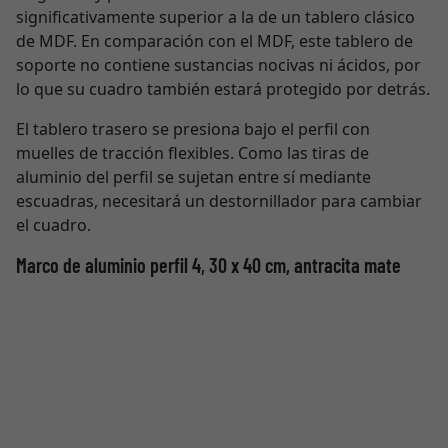
significativamente superior a la de un tablero clásico
de MDF. En comparación con el MDF, este tablero de
soporte no contiene sustancias nocivas ni ácidos, por
lo que su cuadro también estará protegido por detrás.
El tablero trasero se presiona bajo el perfil con
muelles de tracción flexibles. Como las tiras de
aluminio del perfil se sujetan entre sí mediante
escuadras, necesitará un destornillador para cambiar
el cuadro.
Marco de aluminio perfil 4, 30 x 40 cm, antracita mate