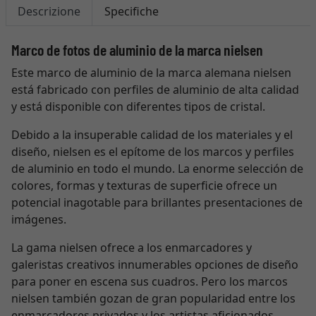
Descrizione
Specifiche
Marco de fotos de aluminio de la marca nielsen
Este marco de aluminio de la marca alemana nielsen
está fabricado con perfiles de aluminio de alta calidad
y está disponible con diferentes tipos de cristal.
Debido a la insuperable calidad de los materiales y el
diseño, nielsen es el epítome de los marcos y perfiles
de aluminio en todo el mundo. La enorme selección de
colores, formas y texturas de superficie ofrece un
potencial inagotable para brillantes presentaciones de
imágenes.
La gama nielsen ofrece a los enmarcadores y
galeristas creativos innumerables opciones de diseño
para poner en escena sus cuadros. Pero los marcos
nielsen también gozan de gran popularidad entre los
enmarcadores privados y los artistas aficionados