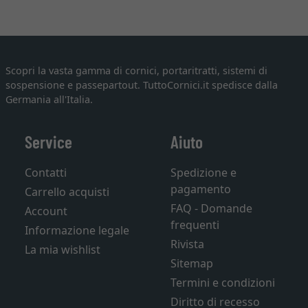
Scopri la vasta gamma di cornici, portaritratti, sistemi di
sospensione e passepartout. TuttoCornici.it spedisce dalla
Germania all'Italia.
Service
Aiuto
Contatti
Spedizione e
pagamento
Carrello acquisti
FAQ - Domande
Account
frequenti
Informazione legale
Rivista
La mia wishlist
Sitemap
Termini e condizioni
Diritto di recesso