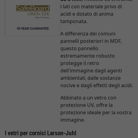
i lati con materiale privo di
acidi e dotato di anima
tamponata.
A differenza dei comuni
pannelli posteriori in MDF,
questo pannello
estremamente robusto
protegge il retro
dell'immagine dagli agenti
ambientali, dalle sostanze
nocive e dagli effetti degli acidi.
Abbinato a un vetro con
protezione UV, offre la
protezione ideale per la vostra
immagine.
I vetri per cornici Larson-Juhl