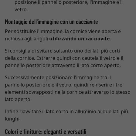
posizione il pannello posteriore, l'immagine e il
vetro.
Montaggio dell'immagine con un cacciavite
Per sostituire l'immagine, la cornice viene aperta e
richiusa agli angoli
utilizzando un cacciavite
.
Si consiglia di svitare soltanto uno dei lati più corti
della cornice. Estrarre quindi con cautela il vetro e il
pannello posteriore attraverso il lato corto aperto.
Successivamente posizionare l'immagine tra il
pannello posteriore e il vetro, quindi reinserire i tre
elementi sovrapposti nella cornice attraverso lo stesso
lato aperto.
Infine riavvitare il lato corto in alluminio ai due lati più
lunghi.
Colori e finiture: eleganti e versatili