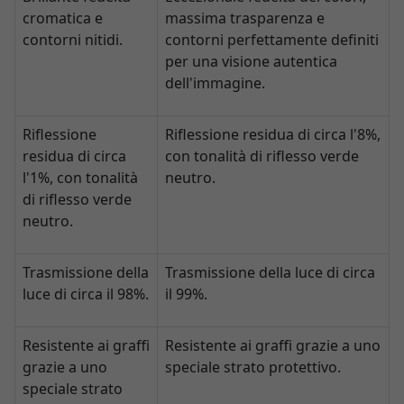
cromatica e
massima trasparenza e
contorni nitidi.
contorni perfettamente definiti
per una visione autentica
dell'immagine.
Riflessione
Riflessione residua di circa l'8%,
residua di circa
con tonalità di riflesso verde
l'1%, con tonalità
neutro.
di riflesso verde
neutro.
Trasmissione della
Trasmissione della luce di circa
luce di circa il 98%.
il 99%.
Resistente ai graffi
Resistente ai graffi grazie a uno
grazie a uno
speciale strato protettivo.
speciale strato