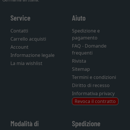
Service
Aiuto
Contatti
Spedizione e
pagamento
Carrello acquisti
FAQ - Domande
Account
frequenti
Informazione legale
Rivista
La mia wishlist
Sitemap
Termini e condizioni
Diritto di recesso
Informativa privacy
Revoca il contratto
Modalità di
Spedizione