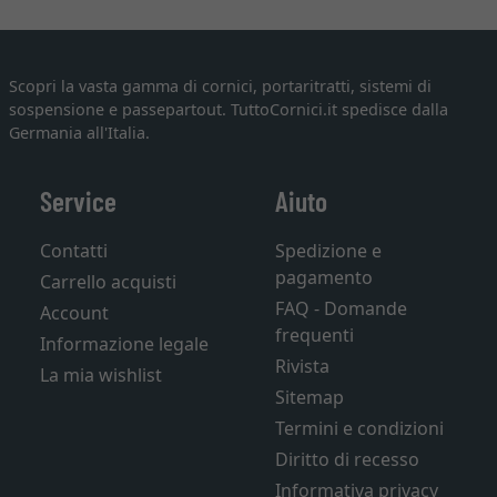
Scopri la vasta gamma di cornici, portaritratti, sistemi di
sospensione e passepartout. TuttoCornici.it spedisce dalla
Germania all'Italia.
Service
Aiuto
Contatti
Spedizione e
pagamento
Carrello acquisti
FAQ - Domande
Account
frequenti
Informazione legale
Rivista
La mia wishlist
Sitemap
Termini e condizioni
Diritto di recesso
Informativa privacy