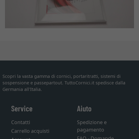
Scopri la vasta gamma di cornici, portaritratti, sistemi di
sospensione e passepartout. TuttoCornici.it spedisce dalla
Germania all'Italia.
Service
Aiuto
Contatti
Spedizione e
pagamento
Carrello acquisti
FAQ - Domande