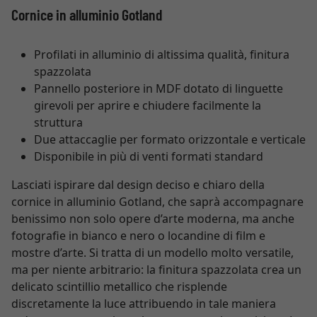
Cornice in alluminio Gotland
Profilati in alluminio di altissima qualità, finitura
spazzolata
Pannello posteriore in MDF dotato di linguette
girevoli per aprire e chiudere facilmente la
struttura
Due attaccaglie per formato orizzontale e verticale
Disponibile in più di venti formati standard
Lasciati ispirare dal design deciso e chiaro della
cornice in alluminio Gotland, che saprà accompagnare
benissimo non solo opere d’arte moderna, ma anche
fotografie in bianco e nero o locandine di film e
mostre d’arte. Si tratta di un modello molto versatile,
ma per niente arbitrario: la finitura spazzolata crea un
delicato scintillio metallico che risplende
discretamente la luce attribuendo in tale maniera