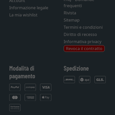
Account
frequenti
Informazione legale
Rivista
La mia wishlist
Sitemap
Termini e condizioni
Diritto di recesso
Informativa privacy
Revoca il contratto
Modalità di
Spedizione
pagamento