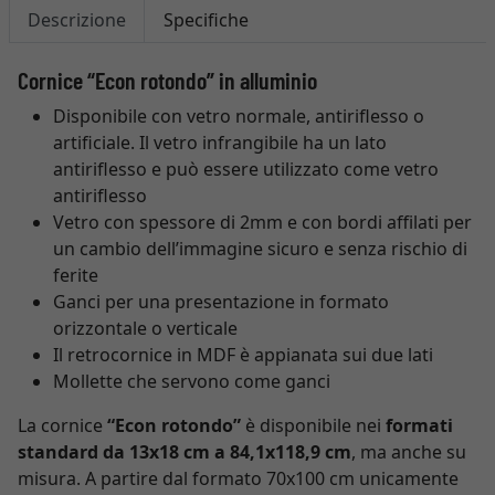
Descrizione
Specifiche
Cornice “Econ rotondo” in alluminio
Disponibile con vetro normale, antiriflesso o
artificiale. Il vetro infrangibile ha un lato
antiriflesso e può essere utilizzato come vetro
antiriflesso
Vetro con spessore di 2mm e con bordi affilati per
un cambio dell’immagine sicuro e senza rischio di
ferite
Ganci per una presentazione in formato
orizzontale o verticale
Il retrocornice in MDF è appianata sui due lati
Mollette che servono come ganci
La cornice
“Econ rotondo”
è disponibile nei
formati
standard da 13x18 cm a 84,1x118,9 cm
, ma anche su
misura. A partire dal formato 70x100 cm unicamente