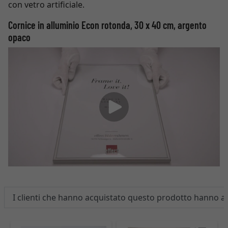
con vetro artificiale.
Cornice in alluminio Econ rotonda, 30 x 40 cm, argento
opaco
I clienti che hanno acquistato questo prodotto hanno 