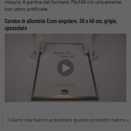
misura. A partire dal formato 70x100 cm unicamente
con vetro artificiale.
Cornice in alluminio Econ angolare, 30 x 40 cm, grigio,
spazzolato
I clienti che hanno acquistato questo prodotto hanno 