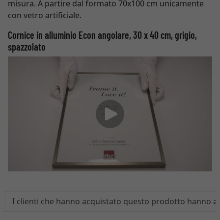
misura. A partire dal formato 70x100 cm unicamente
con vetro artificiale.
Cornice in alluminio Econ angolare, 30 x 40 cm, grigio,
spazzolato
I clienti che hanno acquistato questo prodotto hanno 